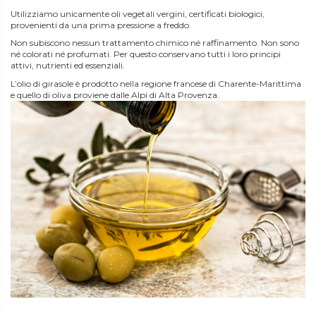
Utilizziamo unicamente oli vegetali vergini, certificati biologici,
provenienti da una prima pressione a freddo.
Non subiscono nessun trattamento chimico né raffinamento. Non sono
né colorati né profumati. Per questo conservano tutti i loro principi
attivi, nutrienti ed essenziali.
L’olio di girasole è prodotto nella regione francese di Charente-Marittima
e quello di oliva proviene dalle Alpi di Alta Provenza.