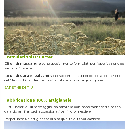
Formulazioni Dr Furter
Gli
oli di massaggio
sono specialmente formulati per l’applicazione del
Metodo Dr Furter.
Gli
oli di cura
e i
balsami
sono raccomandati per dopo l'applicazione
del Metodo Dr Furter, per così facilitare la pronta guarigione.
SAPERNE DI PIU
Fabbricazione 100% artigianale
Tutti i nostri oli di massaggio, balsami e saponi sono fabbricati a mano
da artigiani francesi, appassionati per il loro mestiere.
Perpetuano un artigianato di alta qualità di fabbricazione.