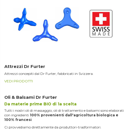
Attrezzi Dr Furter
Attrezzi concepiti dal Dr Furter, fabbricati in Svizzera.
VEDI PRODOTTI
Oli & Balsami Dr Furter
Da materie prime BIO di 1a scelta
Tutti i nostri oli di massaggio, oli di trattamento e balsami sono elaborati
con ingredienti
100% provenienti dall'agricoltura biologica e
100% francesi
.
Ci provvediamo direttamente da produttori-trasformatori.