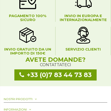
PAGAMENTO 100%
INVIO IN EUROPA E
SICURO
INTERNAZIONALMENTE
INVIO GRATUITO DA UN
SERVIZIO CLIENTI
IMPORTO DI 150€
AVETE DOMANDE?
CONTATTATECI
+33 (0)7 83 44 73 83
NOSTRI PRODOTTI
INFORMAZIONI