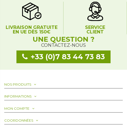
LIVRAISON GRATUITE
SERVICE
EN UE DÈS 150€
CLIENT
UNE QUESTION ?
CONTACTEZ-NOUS
+33 (0)7 83 44 73 83
NOS PRODUITS
INFORMATIONS
MON COMPTE
COORDONNÉES