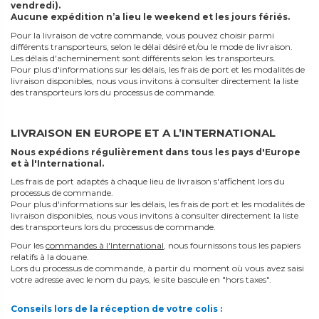
vendredi).
Aucune expédition n’a lieu le weekend et les jours fériés.
Pour la livraison de votre commande, vous pouvez choisir parmi
différents transporteurs, selon le délai désiré et/ou le mode de livraison.
Les délais d'acheminement sont différents selon les transporteurs.
Pour plus d'informations sur les délais, les frais de port et les modalités de
livraison disponibles, nous vous invitons à consulter directement la liste
des transporteurs lors du processus de commande.
LIVRAISON EN EUROPE ET A L’INTERNATIONAL
Nous expédions régulièrement dans tous les pays d'Europe
et à l'International.
Les frais de port adaptés à chaque lieu de livraison s'affichent lors du
processus de commande.
Pour plus d'informations sur les délais, les frais de port et les modalités de
livraison disponibles, nous vous invitons à consulter directement la liste
des transporteurs lors du processus de commande.
Pour les
commandes à l'International
, nous fournissons tous les papiers
relatifs à la douane.
Lors du processus de commande, à partir du moment où vous avez saisi
votre adresse avec le nom du pays, le site bascule en "hors taxes".
Conseils lors de la réception de votre colis :